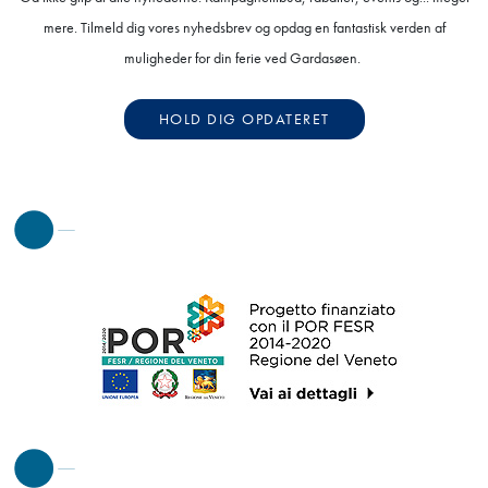
mere. Tilmeld dig vores nyhedsbrev og opdag en fantastisk verden af
muligheder for din ferie ved Gardasøen.
HOLD DIG OPDATERET